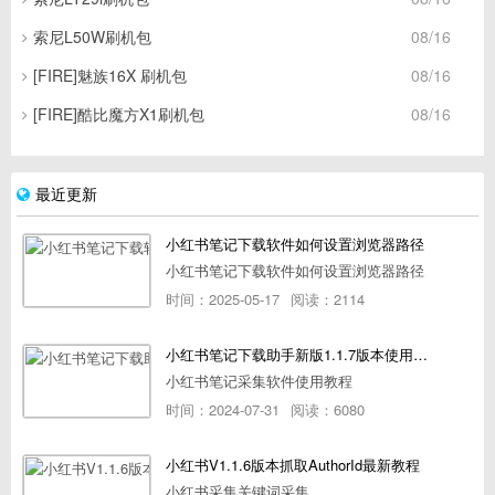
索尼L50W刷机包
08/16
[FIRE]魅族16X 刷机包
08/16
[FIRE]酷比魔方X1刷机包
08/16
最近更新
小红书笔记下载软件如何设置浏览器路径
小红书笔记下载软件如何设置浏览器路径
时间：2025-05-17
阅读：2114
小红书笔记下载助手新版1.1.7版本使用教程
小红书笔记采集软件使用教程
时间：2024-07-31
阅读：6080
小红书V1.1.6版本抓取AuthorId最新教程
小红书采集关键词采集