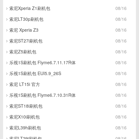
索尼Xperia Z1刷机包
08/16
索尼LT30p刷机包
08/16
索尼 Xperia Z3
08/16
索尼ST27i刷机包
08/16
索尼Z5刷机包
08/16
乐视1S刷机包 Flyme6.7.11.17R体
08/16
乐视1S刷机包 EUI5.9_26S
08/16
索尼 LT15i 官方
08/16
乐视1S刷机包 Flyme6.7.10.31R体
08/16
索尼ST18i刷机包
08/16
索尼X10i刷机包
08/16
索尼L39h刷机包
08/16
索尼LT29i刷机包
08/16