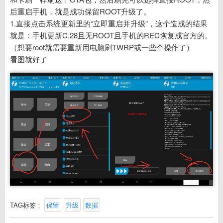
后重启手机，就是成功保留ROOT升级了。
1.直接点击系统更新里的“立即重启并升级”，这个造成的结果
就是：手机更新C.28且无ROOT且手机的REC恢复成官方的。
（想要root就需要重新用电脑刷TWRP或一些个操作了）
看图就好了
TAG标签：
保留
升级
数据