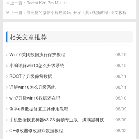
上一篇：
Redmi K20 Pro MIUI11
下一篇：
最完整的微信小程序源码+开发工具+视频教程+图文教程
相关文章推荐
Win10关闭数据执行保护教程
08/15
小编详解win10怎么升级系统
08/15
ROOT了升级保留数据
08/11
详解win10怎么升级系统
08/11
win7升级win10数据还在吗
08/10
例举u盘数据修复工具使用教程
08/09
手机数据恢复神器v3.23 解锁专业版，满满黑科技
08/09
CE修改器修改游戏数据教程
08/02