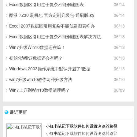
Excel数据区引用过于复杂不能创建图表
06/14
酷派 7230 刷机包 官方定制升级包-通刷版 稳
06/14
Excel 2007数据区引用复杂不能创建图表咋办
06/13
Excel数据区引用过于复杂不能创建图表解决方法
06/13
Win7升级Win10数据还在嘛！
06/13
初始化WIN7数据还会有吗？
06/13
Windows 2003操作系统中默认开启了“数据
06/13
win7升级win10教你两种升级方法
06/10
Win7上升到Win10数据清理吗？
06/09
最近更新
小红书笔记下载软件如何设置浏览器路径
小红书笔记下载软件如何设置浏览器路径