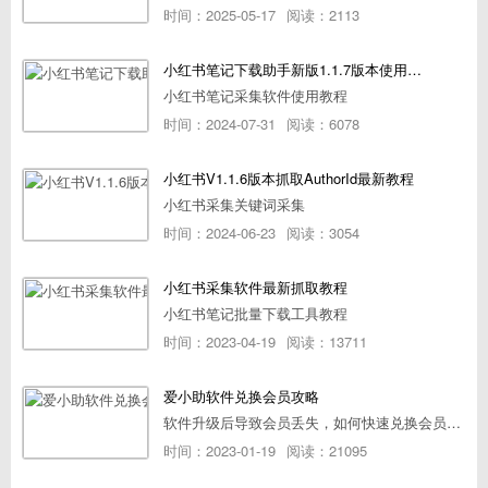
时间：2025-05-17
阅读：2113
小红书笔记下载助手新版1.1.7版本使用教程
小红书笔记采集软件使用教程
时间：2024-07-31
阅读：6078
小红书V1.1.6版本抓取AuthorId最新教程
小红书采集关键词采集
时间：2024-06-23
阅读：3054
小红书采集软件最新抓取教程
小红书笔记批量下载工具教程
时间：2023-04-19
阅读：13711
爱小助软件兑换会员攻略
软件升级后导致会员丢失，如何快速兑换会员详细攻略
时间：2023-01-19
阅读：21095