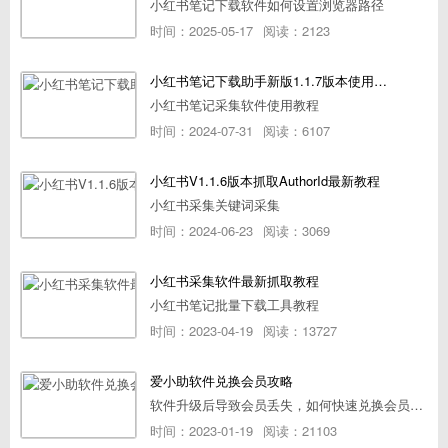
小红书笔记下载软件如何设置浏览器路径
时间：2025-05-17
阅读：2123
小红书笔记下载助手新版1.1.7版本使用教程
小红书笔记采集软件使用教程
时间：2024-07-31
阅读：6107
小红书V1.1.6版本抓取AuthorId最新教程
小红书采集关键词采集
时间：2024-06-23
阅读：3069
小红书采集软件最新抓取教程
小红书笔记批量下载工具教程
时间：2023-04-19
阅读：13727
爱小助软件兑换会员攻略
软件升级后导致会员丢失，如何快速兑换会员详细攻略
时间：2023-01-19
阅读：21103