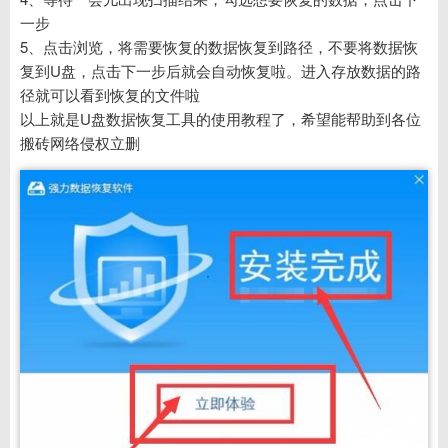
一步
5、点击浏览，将需要恢复的数据恢复到路径，不要将数据恢
复到U盘，点击下一步后就会自动恢复啦。进入存放数据的路
径就可以看到恢复的文件啦
以上就是U盘数据恢复工具的使用教程了，希望能帮助到各位
搬砖网络侵权立删