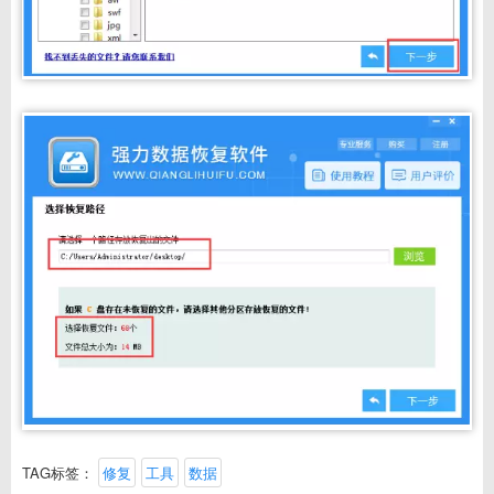
TAG标签：
修复
工具
数据