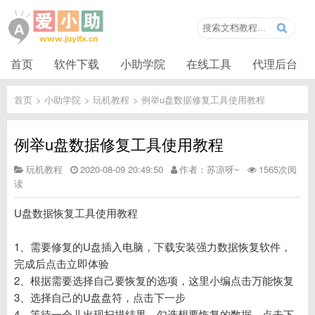
首页
软件下载
小助学院
在线工具
代理后台
首页
>
小助学院
>
玩机教程
>
例举u盘数据修复工具使用教程
例举u盘数据修复工具使用教程
玩机教程
2020-08-09 20:49:50
作者：苏凉呀~
1565次阅
读
U盘数据恢复工具使用教程
1、需要修复的U盘插入电脑，下载安装强力数据恢复软件，
完成后点击立即体验
2、根据需要选择自己要恢复的选项，这里小编点击万能恢复
3、选择自己的U盘盘符，点击下一步
4、等待一会儿出现扫描结果，勾选想要恢复的数据，点击下