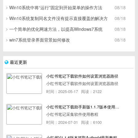
Win10系统中将“运行”固定到开始菜单的操作方法
08/18
Win10系统复制同名文件没有提示直接覆盖的解决方
08/18
一个简单的优化网速方法，以提高Windows7系统
08/18
win7系统登录界面背景如何修改
08/18
最近更新
小红书笔记下载软件如何设置浏览器路径
小红书笔记下载软件如何设置浏览器路径
时间：2025-05-17
阅读：2122
小红书笔记下载助手新版1.1.7版本使用教程
小红书笔记采集软件使用教程
时间：2024-07-31
阅读：6100
小红书V1.1.6版本抓取AuthorId最新教程