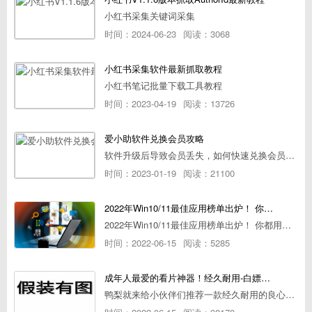
小红书采集关键词采集
时间：2024-06-23
阅读：3068
小红书采集软件最新抓取教程
小红书笔记批量下载工具教程
时间：2023-04-19
阅读：13726
爱小助软件兑换会员攻略
软件升级后导致会员丢失，如何快速兑换会员详细攻略
时间：2023-01-19
阅读：21100
2022年Win10/11最佳应用榜单出炉！ 你都用过几个？
2022年Win10/11最佳应用榜单出炉！ 你都用过几个？
时间：2022-06-15
阅读：5285
成年人最爱的看片神器！经久耐用-白嫖全网资源
鸭梨就来给小伙伴们推荐一款经久耐用的良心播放器，资源齐全无广告，可以放心使用~