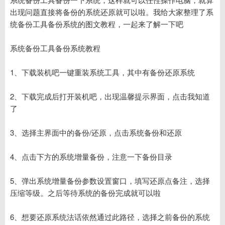
出现问题直接将备份的系统还原就可以啦。我给大家整理了系
统备份工具备份系统的图文教程，一起来了解一下吧
系统备份工具备份系统教程
1、下载装机吧一键重装系统工具，其中有备份还原系统
2、下载完成后打开装机吧，出现温馨提示界面，点击我知道
了
3、选择主界面中的备份/还原，点击系统备份和还原
4、点击下方的系统增量备份，注意一下备份目录
5、弹出系统增量备份参数设置窗口，填写还原点备注，选择
压缩等级。之后等待系统的备份完成就可以啦
6、想要还原系统法话依然通过此路径，选择之前备份的系统