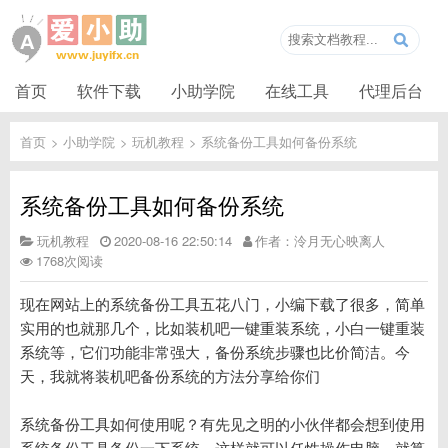
首页
软件下载
小助学院
在线工具
代理后台
首页
>
小助学院
>
玩机教程
>
系统备份工具如何备份系统
系统备份工具如何备份系统
玩机教程
2020-08-16 22:50:14
作者：泠月无心映离人
1768次阅读
现在网站上的系统备份工具五花八门，小编下载了很多，简单
实用的也就那几个，比如装机吧一键重装系统，小白一键重装
系统等，它们功能非常强大，备份系统步骤也比价简洁。今
天，我就将装机吧备份系统的方法分享给你们
系统备份工具如何使用呢？有先见之明的小伙伴都会想到使用
系统备份工具备份一下系统，这样就可以任性操作电脑，就算