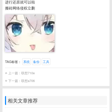
进行还原就可以啦
搬砖网络侵权立删
TAG标签：
系统
备份
工具
上一篇：
联想710e
下一篇：
联想a706
相关文章推荐