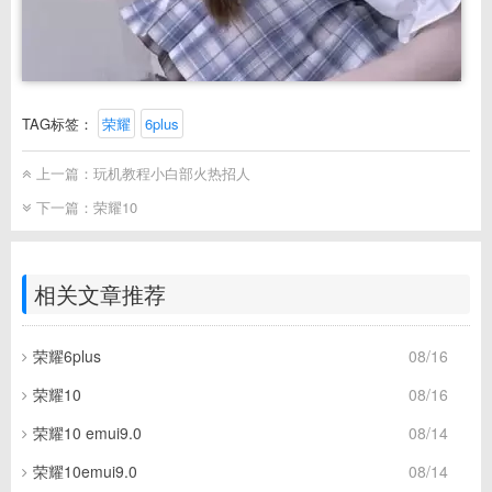
TAG标签：
荣耀
6plus
上一篇：
玩机教程小白部火热招人
下一篇：
荣耀10
相关文章推荐
荣耀6plus
08/16
荣耀10
08/16
荣耀10 emui9.0
08/14
荣耀10emui9.0
08/14