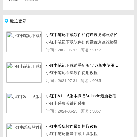
最近更新
小红书笔记下载软件如何设置浏览器路径
小红书笔记下载软件如何设置浏览器路径
时间：2025-05-17
阅读：2117
小红书笔记下载助手新版1.1.7版本使用教程
小红书笔记采集软件使用教程
时间：2024-07-31
阅读：6085
小红书V1.1.6版本抓取AuthorId最新教程
小红书采集关键词采集
时间：2024-06-23
阅读：3057
小红书采集软件最新抓取教程
小红书笔记批量下载工具教程