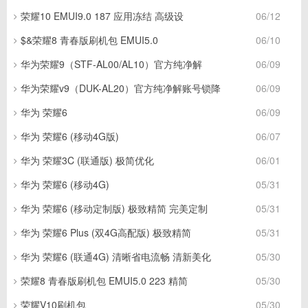
荣耀10 EMUI9.0 187 应用冻结 高级设
06/12
$&荣耀8 青春版刷机包 EMUI5.0
06/10
华为荣耀9（STF-AL00/AL10）官方纯净解
06/09
华为荣耀v9（DUK-AL20）官方纯净解账号锁降
06/09
华为 荣耀6
06/09
华为 荣耀6 (移动4G版)
06/07
华为 荣耀3C (联通版) 极简优化
06/01
华为 荣耀6 (移动4G)
05/31
华为 荣耀6 (移动定制版) 极致精简 完美定制
05/31
华为 荣耀6 Plus (双4G高配版) 极致精简
05/31
华为 荣耀6 (联通4G) 清晰省电流畅 清新美化
05/30
荣耀8 青春版刷机包 EMUI5.0 223 精简
05/30
荣耀V10刷机包
05/30