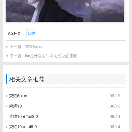
TAG标签：
荣耀
上一篇：
荣耀6plus
下一篇：
iso是什么文件格式,怎么使用呢
相关文章推荐
荣耀6plus
08/16
荣耀10
08/16
荣耀10 emui9.0
08/14
荣耀10emui9.0
08/14