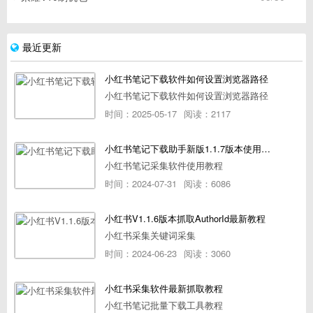
最近更新
小红书笔记下载软件如何设置浏览器路径
小红书笔记下载软件如何设置浏览器路径
时间：2025-05-17
阅读：2117
小红书笔记下载助手新版1.1.7版本使用教程
小红书笔记采集软件使用教程
时间：2024-07-31
阅读：6086
小红书V1.1.6版本抓取AuthorId最新教程
小红书采集关键词采集
时间：2024-06-23
阅读：3060
小红书采集软件最新抓取教程
小红书笔记批量下载工具教程