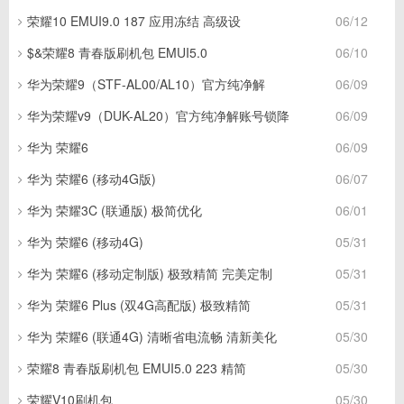
荣耀10 EMUI9.0 187 应用冻结 高级设
06/12
$&荣耀8 青春版刷机包 EMUI5.0
06/10
华为荣耀9（STF-AL00/AL10）官方纯净解
06/09
华为荣耀v9（DUK-AL20）官方纯净解账号锁降
06/09
华为 荣耀6
06/09
华为 荣耀6 (移动4G版)
06/07
华为 荣耀3C (联通版) 极简优化
06/01
华为 荣耀6 (移动4G)
05/31
华为 荣耀6 (移动定制版) 极致精简 完美定制
05/31
华为 荣耀6 Plus (双4G高配版) 极致精简
05/31
华为 荣耀6 (联通4G) 清晰省电流畅 清新美化
05/30
荣耀8 青春版刷机包 EMUI5.0 223 精简
05/30
荣耀V10刷机包
05/30