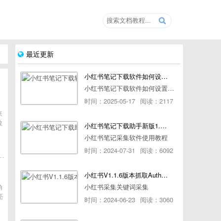
最近更新
小红书笔记下载软件如何设置浏览器路径
小红书笔记下载软件如何设置浏览器路径
时间：2025-05-17
阅读：2117
来
教
小红书笔记下载助手新版1.1.7版本使用教程
小红书笔记采集软件使用教程
时间：2024-07-31
阅读：6092
小红书V1.1.6版本抓取AuthorId最新教程
角
小红书采集关键词采集
亮
时间：2024-06-23
阅读：3060