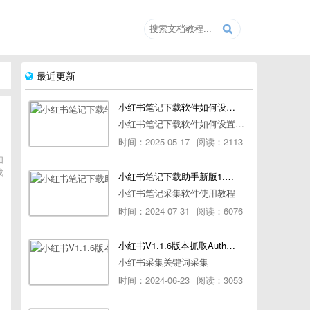
最近更新
小红书笔记下载软件如何设置浏览器路径
小红书笔记下载软件如何设置浏览器路径
时间：2025-05-17
阅读：2113
如
成
小红书笔记下载助手新版1.1.7版本使用教程
小红书笔记采集软件使用教程
时间：2024-07-31
阅读：6076
小红书V1.1.6版本抓取AuthorId最新教程
小红书采集关键词采集
时间：2024-06-23
阅读：3053