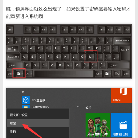
瞧，锁屏界面就这么出现了，如果设置了密码需要输入密码才
能重新进入系统哦