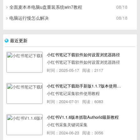
全面麦本本电脑u盘重装系统win7教程
08/18
电脑运行慢怎么解决
08/18
最近更新
小红书笔记下载软件如何设置浏览器路径
小红书笔记下载软件如何设置浏览器路径
时间：2025-05-17
阅读：2117
小红书笔记下载助手新版1.1.7版本使用教程
小红书笔记采集软件使用教程
时间：2024-07-31
阅读：6083
小红书V1.1.6版本抓取AuthorId最新教程
小红书采集关键词采集
时间：2024-06-23
阅读：3056