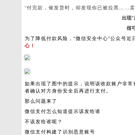
“
付完款，催发货时，却发现你已被拉黑……
出现“
很
为了降低付款风险，“微信安全中心”公众号近
心！
如果出现了图中的提示，说明该收款账户非常
者确认对方身份安全后再进行支付。
那么问题来了
微信支付怎么知道提示该发给谁
不该发给谁呢？
微信支付构建了识别恶意账号