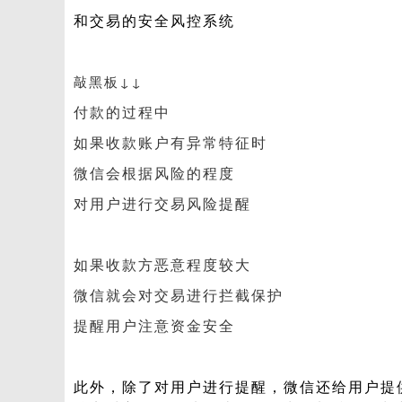
和交易的安全风控系统
敲黑板↓↓
付款的过程中
如果收款账户有异常特征时
微信会根据风险的程度
对用户进行交易风险提醒
如果收款方恶意程度较大
微信就会对交易进行拦截保护
提醒用户注意资金安全
此外，除了对用户进行提醒，微信还给用户提供