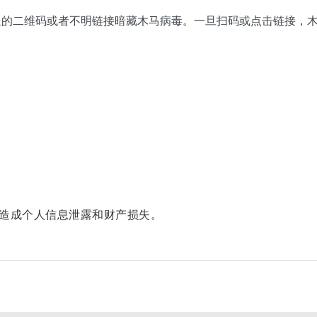
送的二维码或者不明链接暗藏木马病毒。一旦扫码或点击链接，
造成个人信息泄露和财产损失。