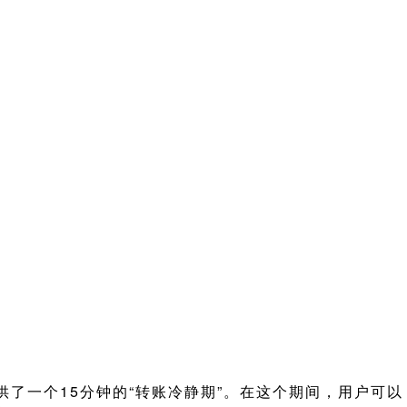
了一个15分钟的“转账冷静期”。在这个期间，用户可以