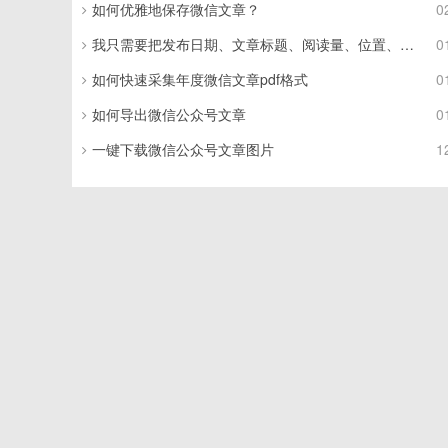
如何优雅地保存微信文章？
0
我只需要把发布日期、文章标题、阅读量、位置、文章链接导出为excel
0
如何快速采集年度微信文章pdf格式
0
如何导出微信公众号文章
0
一键下载微信公众号文章图片
1