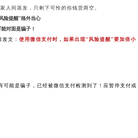
卖家人间蒸发，只剩下可怜的你钱货两空。
风险提醒”格外当心
可能对面是骗子！
日发文：
使用微信支付时，如果出现“风险提醒”要加倍小
有可能是骗子，已经被微信支付检测到了！应暂停支付或