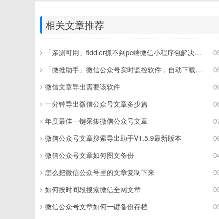
相关文章推荐
「亲测可用」fiddler抓不到pc端微信小程序包解决方案
0
「微推助手」微信公众号实时监控软件，自动下载文章为pdf和word
0
微信文章导出需要该软件
0
一分钟导出微信公众号文章多少篇
0
年度最佳一键采集微信公众号文章
0
微信公众号文章搜索导出助手V1.5.9最新版本
0
微信公众号文章如何图文备份
0
怎么把微信公众号里的文章复制下来
0
如何按时间段搜索微信全网文章
0
微信公众号文章如何一键备份存档
0