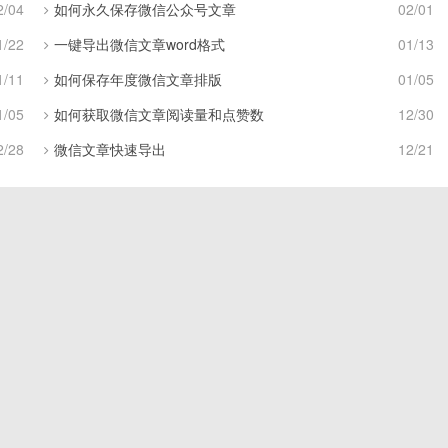
2/04
如何永久保存微信公众号文章
02/01
1/22
一键导出微信文章word格式
01/13
1/11
如何保存年度微信文章排版
01/05
1/05
如何获取微信文章阅读量和点赞数
12/30
2/28
微信文章快速导出
12/21