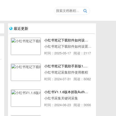
最近更新
小红书笔记下载软件如何设置浏览器路径
小红书笔记下载软件如何设置浏览器路径
时间：2025-05-17
阅读：2117
小红书笔记下载助手新版1.1.7版本使用教程
小红书笔记采集软件使用教程
时间：2024-07-31
阅读：6082
小红书V1.1.6版本抓取AuthorId最新教程
小红书采集关键词采集
时间：2024-06-23
阅读：3056