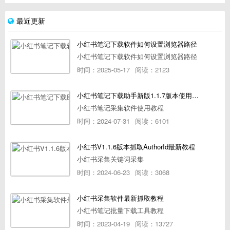
最近更新
小红书笔记下载软件如何设置浏览器路径
小红书笔记下载软件如何设置浏览器路径
时间：2025-05-17
阅读：2123
小红书笔记下载助手新版1.1.7版本使用教程
小红书笔记采集软件使用教程
时间：2024-07-31
阅读：6101
小红书V1.1.6版本抓取AuthorId最新教程
小红书采集关键词采集
时间：2024-06-23
阅读：3068
小红书采集软件最新抓取教程
小红书笔记批量下载工具教程
时间：2023-04-19
阅读：13727