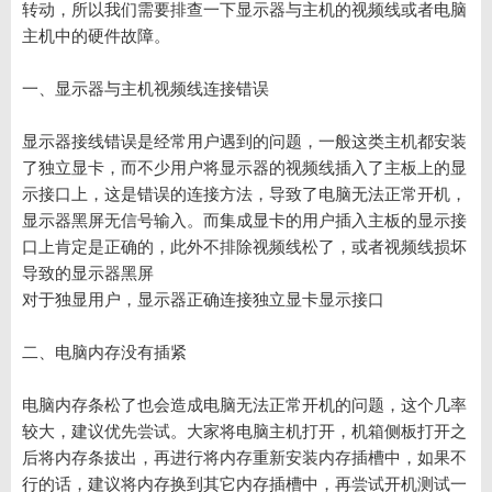
转动，所以我们需要排查一下显示器与主机的视频线或者电脑
主机中的硬件故障。
一、显示器与主机视频线连接错误
显示器接线错误是经常用户遇到的问题，一般这类主机都安装
了独立显卡，而不少用户将显示器的视频线插入了主板上的显
示接口上，这是错误的连接方法，导致了电脑无法正常开机，
显示器黑屏无信号输入。而集成显卡的用户插入主板的显示接
口上肯定是正确的，此外不排除视频线松了，或者视频线损坏
导致的显示器黑屏
对于独显用户，显示器正确连接独立显卡显示接口
二、电脑内存没有插紧
电脑内存条松了也会造成电脑无法正常开机的问题，这个几率
较大，建议优先尝试。大家将电脑主机打开，机箱侧板打开之
后将内存条拔出，再进行将内存重新安装内存插槽中，如果不
行的话，建议将内存换到其它内存插槽中，再尝试开机测试一