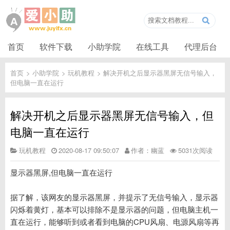
首页
软件下载
小助学院
在线工具
代理后台
首页
>
小助学院
>
玩机教程
>
解决开机之后显示器黑屏无信号输入，
但电脑一直在运行
解决开机之后显示器黑屏无信号输入，但
电脑一直在运行
玩机教程
2020-08-17 09:50:07
作者：幽蓝
5031次阅读
显示器黑屏,但电脑一直在运行
据了解，该网友的显示器黑屏，并提示了无信号输入，显示器
闪烁着黄灯，基本可以排除不是显示器的问题，但电脑主机一
直在运行，能够听到或者看到电脑的CPU风扇、电源风扇等再