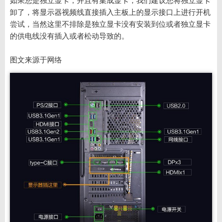
卸了，将显示器视频线直接插入主板上的显示接口上进行开机
尝试，当然这里不排除是独立显卡没有安装到位或者独立显卡
的供电线没有插入或者松动导致的。
图文来源于网络