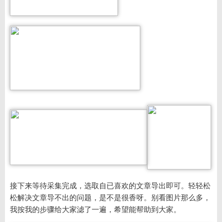
接下来等待采集完成，选取自已喜欢的文章导出即可。轻轻松
松解决文章导不出的问题，是不是很香呀。别看图片那么多，
我按我的步骤给大家滤了一遍，希望能帮助到大家。