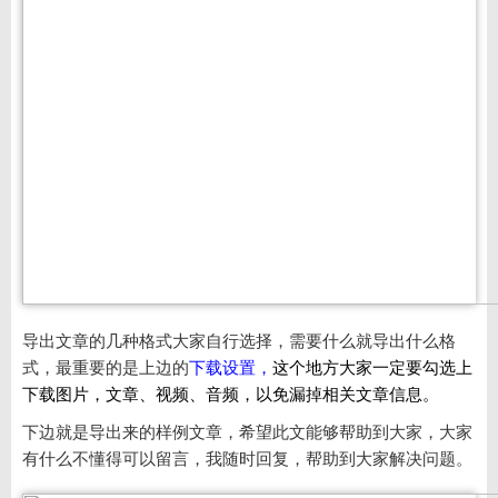
导出文章的几种格式大家自行选择，需要什么就导出什么格
式，最重要的是上边的
下载设置，
这个地方大家一定要勾选上
下载图片，文章、视频、音频，以免漏掉相关文章信息。
下边就是导出来的样例文章，希望此文能够帮助到大家，大家
有什么不懂得可以留言，我随时回复，帮助到大家解决问题。