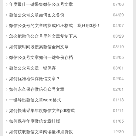
年度最佳一键采集微信公众号文章
07/06
微信公众号文章如何图文备份
04/29
微信公众号的文章转换成PDF格式，我只用3秒！
04/07
怎么把微信公众号里的文章复制下来
03/29
如何按时间段搜索微信全网文章
03/19
微信公众号文章如何一键备份存档
03/05
微信公众号文章一键保存
03/01
如何优雅地保存微信文章？
02/04
如何永久保存微信公众号文章
02/01
一键导出微信文章word格式
01/13
如何快速采集年度微信文章pdf格式
01/11
如何保存年度微信文章排版
01/05
如何获取微信文章阅读量和点赞数
12/30