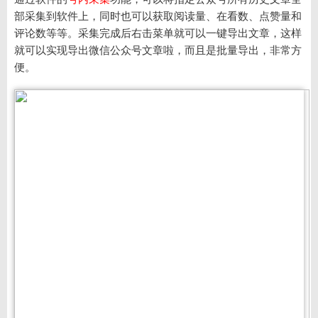
部采集到软件上，同时也可以获取阅读量、在看数、点赞量和
评论数等等。采集完成后右击菜单就可以一键导出文章，这样
就可以实现导出微信公众号文章啦，而且是批量导出，非常方
便。