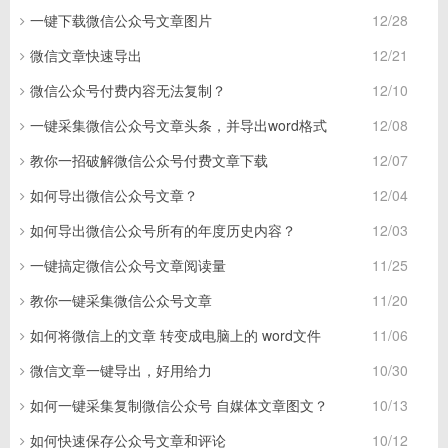
一键下载微信公众号文章图片
12/28
微信文章快速导出
12/21
微信公众号付费内容无法复制？
12/10
一键采集微信公众号文章头条，并导出word格式
12/08
教你一招破解微信公众号付费文章下载
12/07
如何导出微信公众号文章？
12/04
如何导出微信公众号所有的年度历史内容？
12/03
一键搞定微信公众号文章阅读量
11/25
教你一键采集微信公众号文章
11/20
如何将微信上的文章 转变成电脑上的 word文件
11/06
微信文章一键导出，好用给力
10/30
如何一键采集复制微信公众号 自媒体文章图文？
10/13
如何快速保存公众号文章和评论
10/12