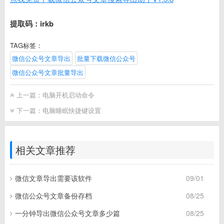
提取码：irkb
TAG标签：
微信公众号文章导出
批量下载微信公众号
微信公众号文章批量导出
上一篇：
电脑开机启动命令
下一篇：
电脑睡眠快捷键设置
相关文章推荐
微信文章导出需要该软件
09/01
微信公众号文章备份存档
08/25
一分钟导出微信公众号文章多少篇
08/25