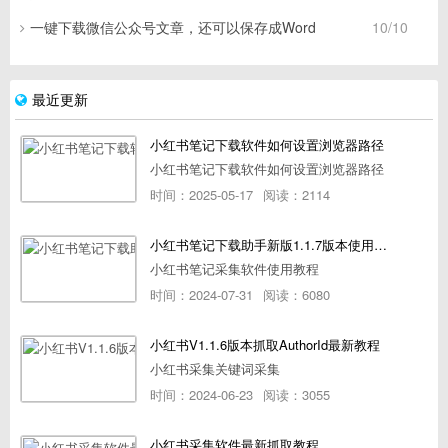
一键下载微信公众号文章，还可以保存成Word
10/10
最近更新
小红书笔记下载软件如何设置浏览器路径
小红书笔记下载软件如何设置浏览器路径
时间：2025-05-17
阅读：2114
小红书笔记下载助手新版1.1.7版本使用教程
小红书笔记采集软件使用教程
时间：2024-07-31
阅读：6080
小红书V1.1.6版本抓取AuthorId最新教程
小红书采集关键词采集
时间：2024-06-23
阅读：3055
小红书采集软件最新抓取教程