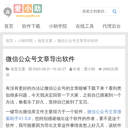
首页
软件下载
小助学院
在线工具
代理后台
首页
>
小助学院
>
创意文案
>
微信公众号文章导出软件
微信公众号文章导出软件
创意文案
2020-08-21 16:32:27
作者：爱小助
2865次阅
读
有没有更好的办法让微信公众号的文章能够下载下来？看到类
似很多问题，今天我决定回答一下大家，之前自已摸索到一个
办法，偷着乐了好久，觉得自已捡到了宝贝。
一键导出微信库文件主要得力于一个软件，
微信公众号文章搜
索助手V1.5.8
，也特别感谢做出这个软件的作者，要不是这个
软件，我可能要因为导出文章这件事情发愁上好几天，该软件