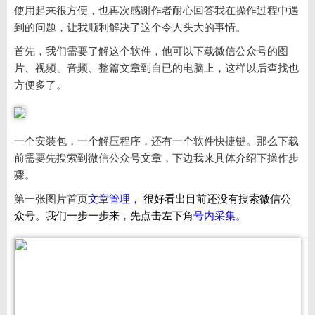
使用起来很方便，也再次感谢作者耐心回答我在操作过程中遇
到的问题，让我顺利解决了这个令人头大的事情。
首先，我们需要了解这个软件，他可以下载微信公众号的图
片、视频、音频、整篇文章到自已的电脑上，这样以后查找也
方便多了。
一个安装包，一个解压程序，还有一个软件快捷键。那么下载
前需要先搜索到微信公众号文章，下边我来具体介绍下操作步
骤。
第一张图片首页
文章管理，
很好看出目前还没有搜索微信公
众号。我们一步一步来，先点击左下角
号内采集。